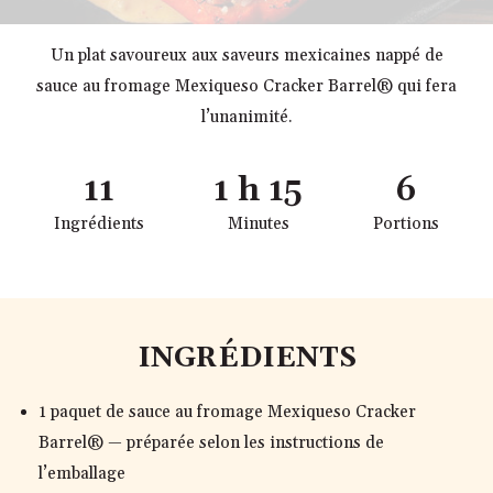
Un plat savoureux aux saveurs mexicaines nappé de
sauce au fromage Mexiqueso Cracker Barrel® qui fera
l’unanimité.
11
1 h 15
6
Ingrédients
Minutes
Portions
INGRÉDIENTS
1 paquet de sauce au fromage Mexiqueso Cracker
Barrel® — préparée selon les instructions de
l’emballage