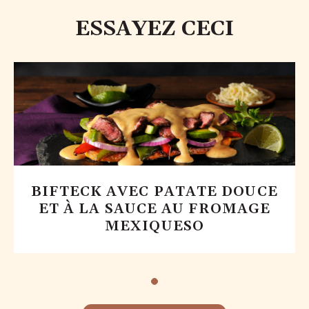
ESSAYEZ CECI
BIFTECK AVEC PATATE DOUCE
ET À LA SAUCE AU FROMAGE
MEXIQUESO