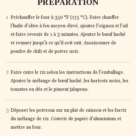
PRÉPARATION
Préchauffer le four à 350 °F (175 °C). Faire chauffer
l’huile d’olive à feu moyen-élevé, ajouter l’oignon et l’ail
et faire revenir de 1 à 3 minutes. Ajouter le bœuf haché
et remuer jusqu’à ce qu’il soit cuit. Assaisonner de
poudre de chili et de poivre noir.
Faire cuire le riz selon les instructions de l’emballage.
Ajouter le mélange de bœuf haché, les haricots noirs, les
tomates en dés et le piment jalapeno.
Déposer les poivrons sur un plat de cuisson et les farcir
du mélange de riz. Couvrir de papier d’aluminium et
mettre au four.