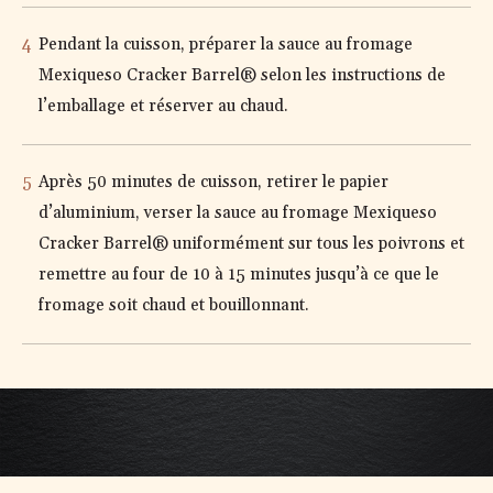
Pendant la cuisson, préparer la sauce au fromage
Mexiqueso Cracker Barrel® selon les instructions de
l’emballage et réserver au chaud.
Après 50 minutes de cuisson, retirer le papier
d’aluminium, verser la sauce au fromage Mexiqueso
Cracker Barrel® uniformément sur tous les poivrons et
remettre au four de 10 à 15 minutes jusqu’à ce que le
fromage soit chaud et bouillonnant.