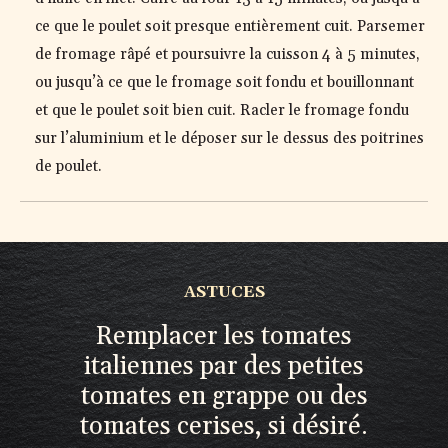
ce que le poulet soit presque entièrement cuit. Parsemer
de fromage râpé et poursuivre la cuisson 4 à 5 minutes,
ou jusqu’à ce que le fromage soit fondu et bouillonnant
et que le poulet soit bien cuit. Racler le fromage fondu
sur l’aluminium et le déposer sur le dessus des poitrines
de poulet.
ASTUCES
Remplacer les tomates
italiennes par des petites
tomates en grappe ou des
tomates cerises, si désiré.