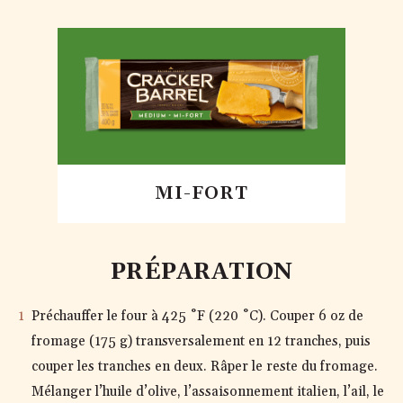
MI-FORT
PRÉPARATION
Préchauffer le four à 425 ˚F (220 ˚C). Couper 6 oz de
fromage (175 g) transversalement en 12 tranches, puis
couper les tranches en deux. Râper le reste du fromage.
Mélanger l’huile d’olive, l’assaisonnement italien, l’ail, le