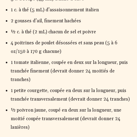
1 c. à thé (5 mL) d’assaisonnement italien
2 gousses d’ail, finement hachées
½ c. à thé (2 mL) chacun de sel et poivre
4 poitrines de poulet désossées et sans peau (5 à 6
oz/150 à 170 g chacune)
1 tomate italienne, coupée en deux sur la longueur, puis
tranchée finement (devrait donner 24 moitiés de
tranches)
1 petite courgette, coupée en deux sur la longueur, puis
tranchée transversalement (devrait donner 24 tranches)
½ poivron jaune, coupé en deux sur la longueur, une
moitié coupée transversalement (devrait donner 24
lanières)