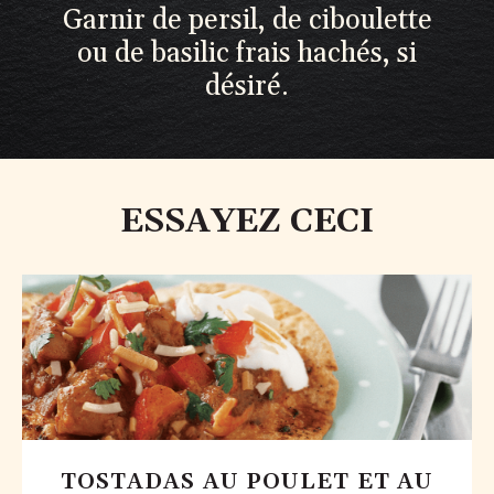
Garnir de persil, de ciboulette
ou de basilic frais hachés, si
désiré.
ESSAYEZ CECI
TOSTADAS AU POULET ET AU