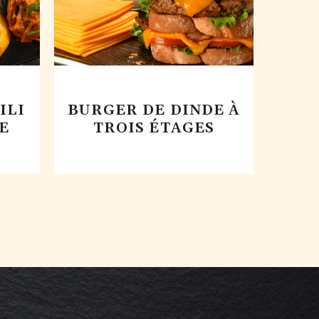
ILI
BURGER DE DINDE À
E
TROIS ÉTAGES