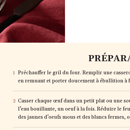
PRÉPAR
Préchauffer le gril du four. Remplir une cassero
en remuant et porter doucement à ébullition à 
Casser chaque œuf dans un petit plat ou une s
l’eau bouillante, un oeuf à la fois. Réduire le 
des jaunes d’oeufs mous et des blancs fermes, o