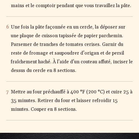
mains et le comptoir pendant que vous travaillez la pâte.
Une fois la pâte façonnée en un cercle, la déposer sur
une plaque de cuisson tapissée de papier parchemin.
Parsemer de tranches de tomates cerises. Garnir du
reste de fromage et saupoudrer d’origan et de persil
fraîchement haché. À l’aide d’un couteau affuté, inciser le
dessus du cercle en 8 sections.
Mettre au four préchauffé à 400 °F (200 °C) et cuire 25 à
35 minutes. Retirer du four et laisser refroidir 15
minutes. Couper en 8 sections.