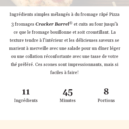
Ingrédients simples mélangés à du fromage râpé Pizza
®
3 fromages
Cracker Barrel
et cuits au four jusqu’à
ce que le fromage bouillonne et soit croustillant. La
texture tendre à l’intérieur et les délicieuses saveurs se
marient à merveille avec une salade pour un dîner léger
ou une collation réconfortante avec une tasse de votre
thé préféré. Ces scones sont impressionnants, mais si
faciles à faire!
11
45
8
Ingrédients
Minutes
Portions