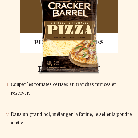
PIZZA 3 FROMAGES
PRÉPARATION
Couper les tomates cerises en tranches minces et
réserver.
Dans un grand bol, mélanger la farine, le sel et la poudre
à pâte.