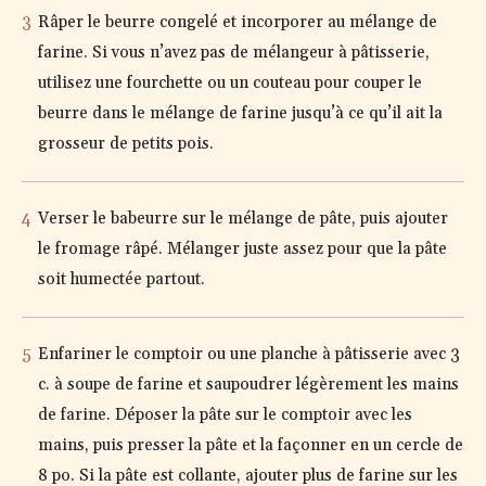
Râper le beurre congelé et incorporer au mélange de
farine. Si vous n’avez pas de mélangeur à pâtisserie,
utilisez une fourchette ou un couteau pour couper le
beurre dans le mélange de farine jusqu’à ce qu’il ait la
grosseur de petits pois.
Verser le babeurre sur le mélange de pâte, puis ajouter
le fromage râpé. Mélanger juste assez pour que la pâte
soit humectée partout.
Enfariner le comptoir ou une planche à pâtisserie avec 3
c. à soupe de farine et saupoudrer légèrement les mains
de farine. Déposer la pâte sur le comptoir avec les
mains, puis presser la pâte et la façonner en un cercle de
8 po. Si la pâte est collante, ajouter plus de farine sur les