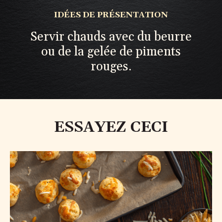
IDÉES DE PRÉSENTATION
Servir chauds avec du beurre
ou de la gelée de piments
rouges.
ESSAYEZ CECI