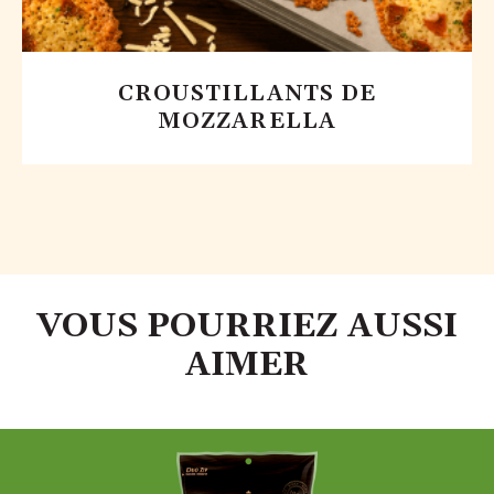
CROUSTILLANTS DE
MOZZARELLA
VOUS POURRIEZ AUSSI
AIMER