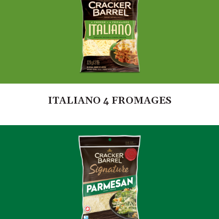
ITALIANO 4 FROMAGES