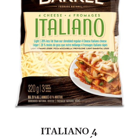
ITALIANO 4