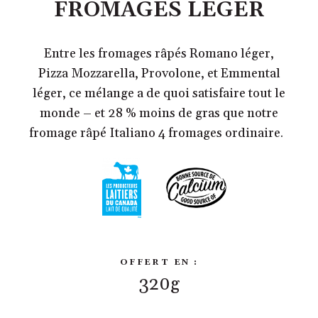
FROMAGES LÉGER
Entre les fromages râpés Romano léger,
Pizza Mozzarella, Provolone, et Emmental
léger, ce mélange a de quoi satisfaire tout le
monde – et 28 % moins de gras que notre
fromage râpé Italiano 4 fromages ordinaire.
OFFERT EN :
320g