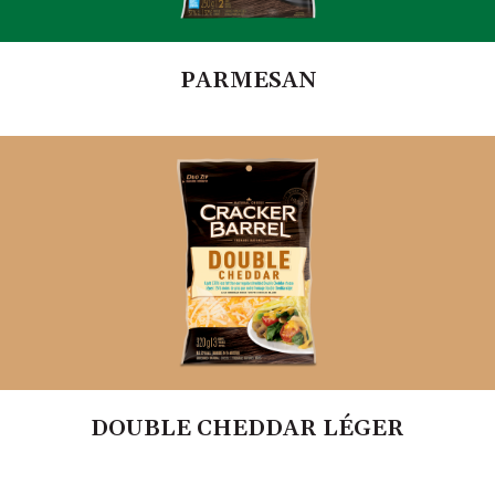
PARMESAN
DOUBLE CHEDDAR LÉGER