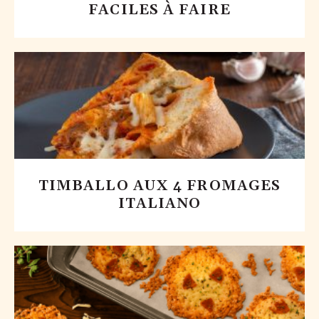
FACILES À FAIRE
TIMBALLO AUX 4 FROMAGES
ITALIANO