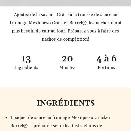
Ajoutez de la saveur! Grâce à la trousse de sauce au
fromage Mexiqueso Cracker Barrel®, les nachos n’ont
plus besoin de cuir au four. Préparez-vous à faire des
nachos de compétition!
13
20
4 à 6
Ingrédients
Minutes
Portions
INGRÉDIENTS
1 paquet de sauce au fromage Mexiqueso Cracker
Barrel® — préparée selon les instructions de