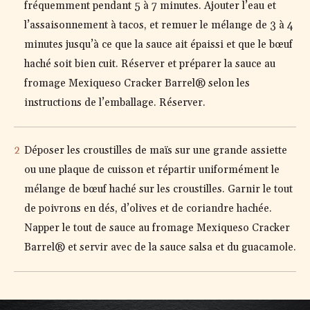
fréquemment pendant 5 à 7 minutes. Ajouter l’eau et
l’assaisonnement à tacos, et remuer le mélange de 3 à 4
minutes jusqu’à ce que la sauce ait épaissi et que le bœuf
haché soit bien cuit. Réserver et préparer la sauce au
fromage Mexiqueso Cracker Barrel® selon les
instructions de l’emballage. Réserver.
Déposer les croustilles de maïs sur une grande assiette
ou une plaque de cuisson et répartir uniformément le
mélange de bœuf haché sur les croustilles. Garnir le tout
de poivrons en dés, d’olives et de coriandre hachée.
Napper le tout de sauce au fromage Mexiqueso Cracker
Barrel® et servir avec de la sauce salsa et du guacamole.