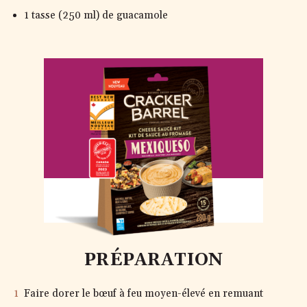
1 tasse (250 ml) de guacamole
MEXIQUESO
PRÉPARATION
Faire dorer le bœuf à feu moyen-élevé en remuant