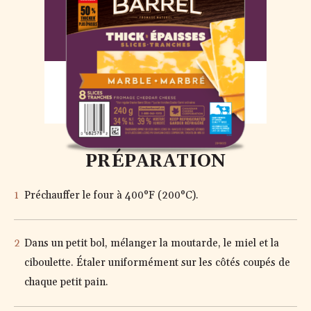
MARBRÉ TRANCHES
ÉPAISSES
PRÉPARATION
Préchauffer le four à 400°F (200°C).
Dans un petit bol, mélanger la moutarde, le miel et la
ciboulette. Étaler uniformément sur les côtés coupés de
chaque petit pain.