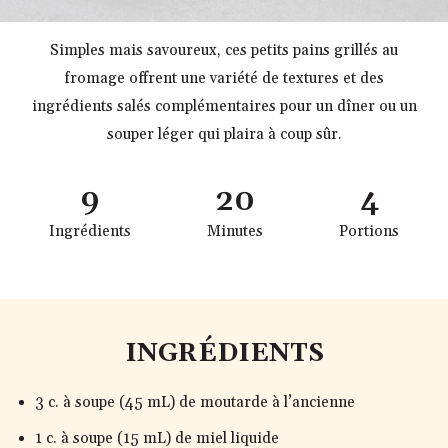
Simples mais savoureux, ces petits pains grillés au
fromage offrent une variété de textures et des
ingrédients salés complémentaires pour un dîner ou un
souper léger qui plaira à coup sûr.
9
20
4
Ingrédients
Minutes
Portions
INGRÉDIENTS
3 c. à soupe (45 mL) de moutarde à l’ancienne
1 c. à soupe (15 mL) de miel liquide