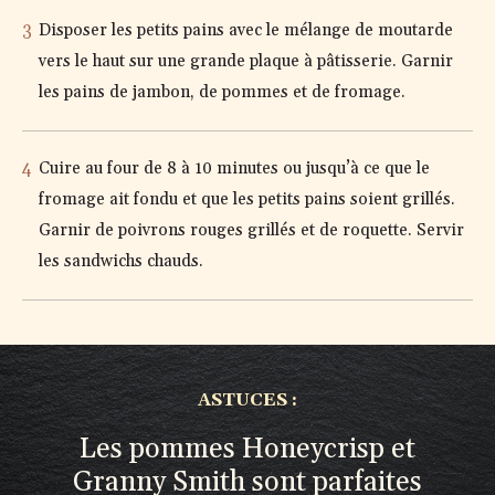
Disposer les petits pains avec le mélange de moutarde
vers le haut sur une grande plaque à pâtisserie. Garnir
les pains de jambon, de pommes et de fromage.
Cuire au four de 8 à 10 minutes ou jusqu’à ce que le
fromage ait fondu et que les petits pains soient grillés.
Garnir de poivrons rouges grillés et de roquette. Servir
les sandwichs chauds.
ASTUCES :
Les pommes Honeycrisp et
Granny Smith sont parfaites