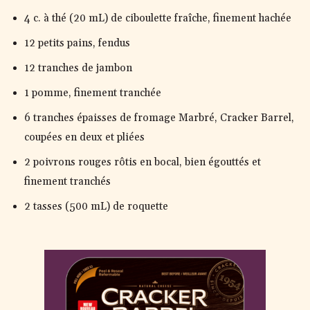
4 c. à thé (20 mL) de ciboulette fraîche, finement hachée
12 petits pains, fendus
12 tranches de jambon
1 pomme, finement tranchée
6 tranches épaisses de fromage Marbré, Cracker Barrel,
coupées en deux et pliées
2 poivrons rouges rôtis en bocal, bien égouttés et
finement tranchés
2 tasses (500 mL) de roquette