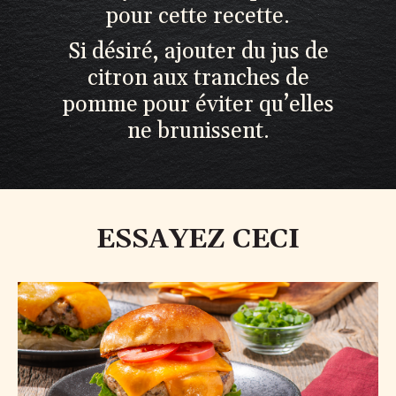
pour cette recette.
Si désiré, ajouter du jus de
citron aux tranches de
pomme pour éviter qu’elles
ne brunissent.
ESSAYEZ CECI