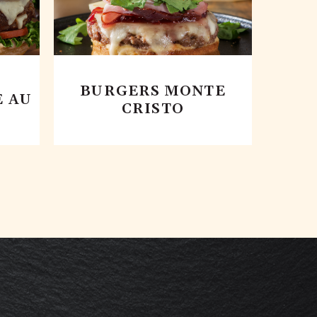
BURGERS MONTE
 AU
CRISTO