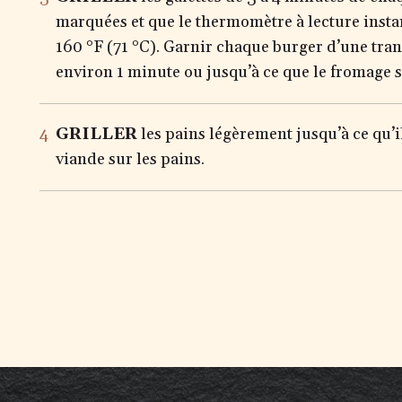
marquées et que le thermomètre à lecture insta
160 °F (71 °C). Garnir chaque burger d’une tran
environ 1 minute ou jusqu’à ce que le fromage s
GRILLER
les pains légèrement jusqu’à ce qu’i
viande sur les pains.