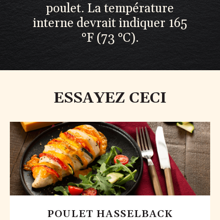
poulet. La température
interne devrait indiquer 165
°F (73 °C).
ESSAYEZ CECI
POULET HASSELBACK