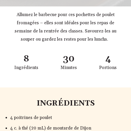
Allumez le barbecue pour ces pochettes de poulet
fromagées – elles sont idéales pour les repas de
semaine de la rentrée des classes. Savourez-les au
souper ou gardez les restes pour les lunchs.
8
30
4
Ingrédients
Minutes
Portions
INGRÉDIENTS
4 poitrines de poulet
4 c. à thé (20 mL) de moutarde de Dijon