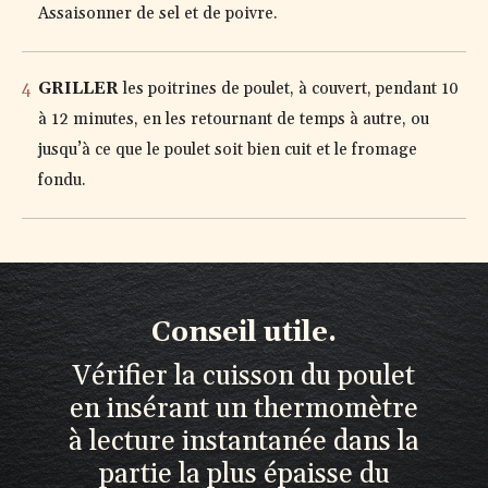
Assaisonner de sel et de poivre.
GRILLER
les poitrines de poulet, à couvert, pendant 10
à 12 minutes, en les retournant de temps à autre, ou
jusqu’à ce que le poulet soit bien cuit et le fromage
fondu.
Conseil utile.
Vérifier la cuisson du poulet
en insérant un thermomètre
à lecture instantanée dans la
partie la plus épaisse du